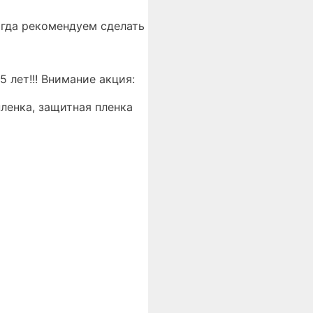
огда рекомендуем сделать
 лет!!! Внимание акция:
пленка, защитная пленка