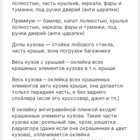
полностью, часть крыльев, зеркала, фары и
туманки, под ручки дверей (анти царапки)
Премиум — бампер, капот полностью, крылья
полностью, зеркала, фары и туманки, под
ручки дверей (анти царапки)
Допы кузова — стойки лобового стекла,
часть крыши, зона погрузки багажника
Весь кузов с крышей – оклейка всех
крашеных элементов кузова в т.ч. крыши
Весь кузова – оклейка всех крашенных
элементов авто кроме крыши, она делается
только передняя часть, и без заднего
спойлера (если это кроссовер, джип и тп.)
В оклейку антигравийной пленкой входят
крашенные элементы кузова. Такие части
кузова как: рояльный лак, хром, решетка
радиатора (даже если она окрашенная в цвет
кузова), оплачивается оклейка