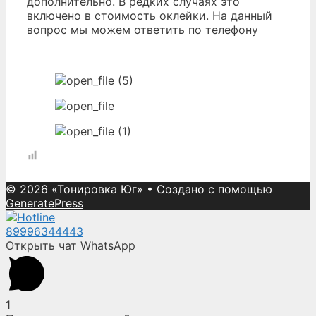
дополнительно. В редких случаях это
включено в стоимость оклейки. На данный
вопрос мы можем ответить по телефону
© 2026 «Тонировка Юг»
• Создано с помощью
GeneratePress
89996344443
Открыть чат WhatsApp
1