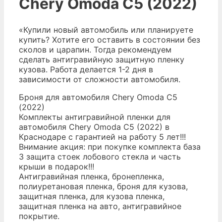
Chery Omoda C5 (2022)
«Купили новый автомобиль или планируете
купить? Хотите его оставить в состоянии без
сколов и царапин. Тогда рекомендуем
сделать антигравийную защитную пленку
кузова. Работа делается 1-2 дня в
зависимости от сложности автомобиля.
Броня для автомобиля Chery Omoda C5
(2022)
Комплекты антигравийной пленки для
автомобиля Chery Omoda C5 (2022) в
Краснодаре с гарантией на работу 5 лет!!!
Внимание акция: при покупке комплекта база
3 защита стоек лобового стекла и часть
крыши в подарок!!!
Антигравийная пленка, бронепленка,
полиуретановая пленка, броня для кузова,
защитная пленка, для кузова пленка,
защитная пленка на авто, антигравийное
покрытие.